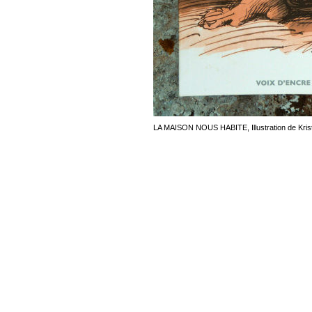
LA MAISON NOUS HABITE, Illustration de Kristi